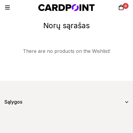
0
Norų sąrašas
There are no products on the Wishlist!
Sąlygos